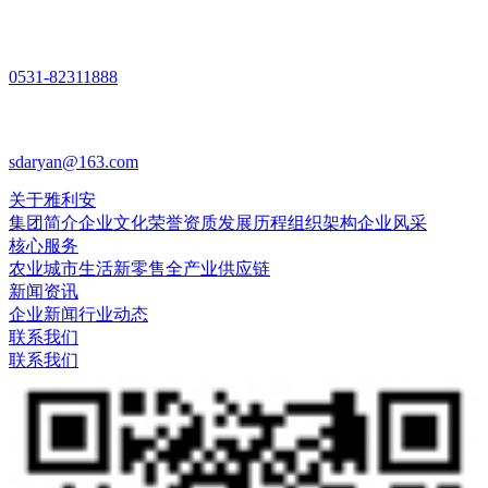
公司传真：
0531-82311888
企业邮箱：
sdaryan@163.com
关于雅利安
集团简介
企业文化
荣誉资质
发展历程
组织架构
企业风采
核心服务
农业
城市生活
新零售
全产业供应链
新闻资讯
企业新闻
行业动态
联系我们
联系我们