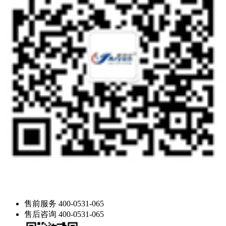
微信公众号
售前服务
400-0531-065
售后咨询
400-0531-065