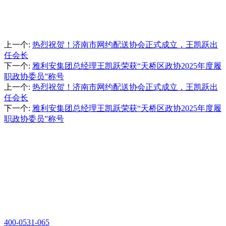
上一个
:
热烈祝贺！济南市网约配送协会正式成立，王凯跃出
任会长
下一个
:
雅利安集团总经理王凯跃荣获“天桥区政协2025年度履
职政协委员”称号
上一个
:
热烈祝贺！济南市网约配送协会正式成立，王凯跃出
任会长
下一个
:
雅利安集团总经理王凯跃荣获“天桥区政协2025年度履
职政协委员”称号
联系我们
公司地址：
山东省济南市历城区大桥路 117 号零点物流大厦 11 楼 1107 室
联系电话：
400-0531-065