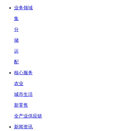
业务领域
集
分
储
运
配
核心服务
农业
城市生活
新零售
全产业供应链
新闻资讯