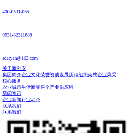
联系电话：
400-0531-065
公司传真：
0531-82311888
企业邮箱：
sdaryan@163.com
关于雅利安
集团简介
企业文化
荣誉资质
发展历程
组织架构
企业风采
核心服务
农业
城市生活
新零售
全产业供应链
新闻资讯
企业新闻
行业动态
联系我们
联系我们