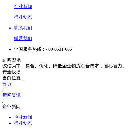
企业新闻
行业动态
联系我们
联系我们
全国服务热线：400-0531-065
新闻资讯
诚信为本，整合、优化、降低企业物流综合成本，省心省力、
安全快捷
当前位置：
首页
/
新闻资讯
/
企业新闻
企业新闻
行业动态