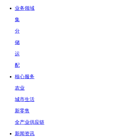
业务领域
集
分
储
运
配
核心服务
农业
城市生活
新零售
全产业供应链
新闻资讯