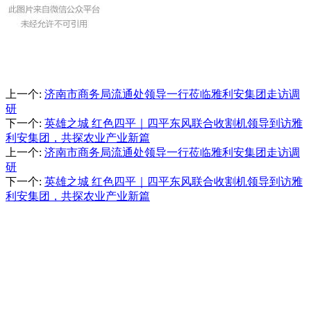
上一个
:
济南市商务局流通处领导一行莅临雅利安集团走访调
研
下一个
:
英雄之城 红色四平｜四平东风联合收割机领导到访雅
利安集团，共探农业产业新篇
上一个
:
济南市商务局流通处领导一行莅临雅利安集团走访调
研
下一个
:
英雄之城 红色四平｜四平东风联合收割机领导到访雅
利安集团，共探农业产业新篇
联系我们
公司地址：
山东省济南市历城区大桥路 117 号零点物流大厦 11 楼 1107 室