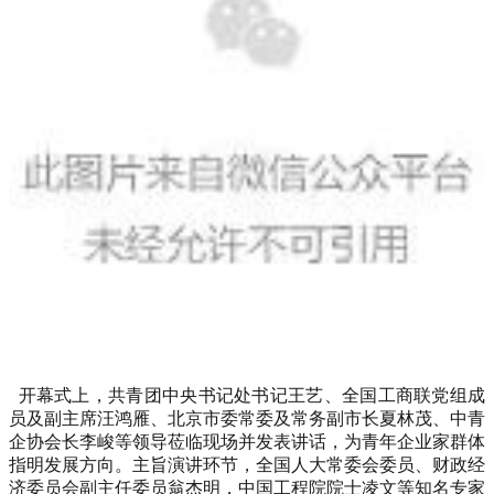
开幕式上，共青团中央书记处书记王艺、全国工商联党组成
员及副主席汪鸿雁、北京市委常委及常务副市长夏林茂、中青
企协会长李峻等领导莅临现场并发表讲话，为青年企业家群体
指明发展方向。主旨演讲环节，全国人大常委会委员、财政经
济委员会副主任委员翁杰明，中国工程院院士凌文等知名专家