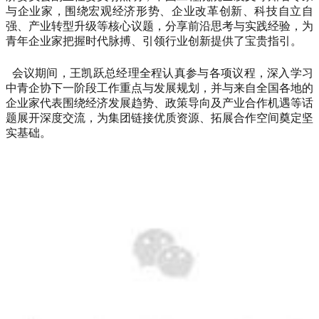
与企业家，围绕宏观经济形势、企业改革创新、科技自立自
强、产业转型升级等核心议题，分享前沿思考与实践经验，为
青年企业家把握时代脉搏、引领行业创新提供了宝贵指引。
会议期间，王凯跃总经理全程认真参与各项议程，深入学习
中青企协下一阶段工作重点与发展规划，并与来自全国各地的
企业家代表围绕经济发展趋势、政策导向及产业合作机遇等话
题展开深度交流，为集团链接优质资源、拓展合作空间奠定坚
实基础。