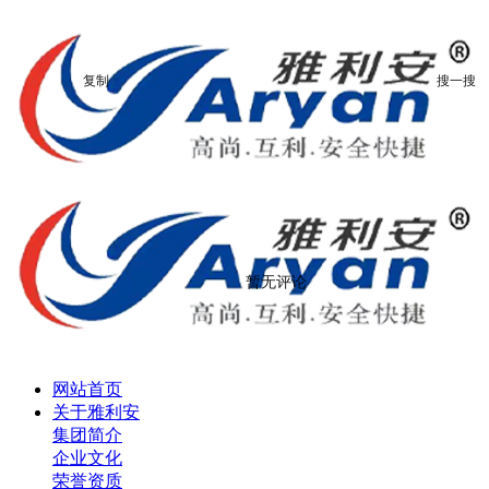
复制
搜一搜
暂无评论
网站首页
关于雅利安
集团简介
企业文化
荣誉资质