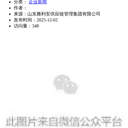
分类：
企业新闻
作者：
来源：
山东雅利安供应链管理集团有限公司
发布时间：
2025-12-02
访问量：
348