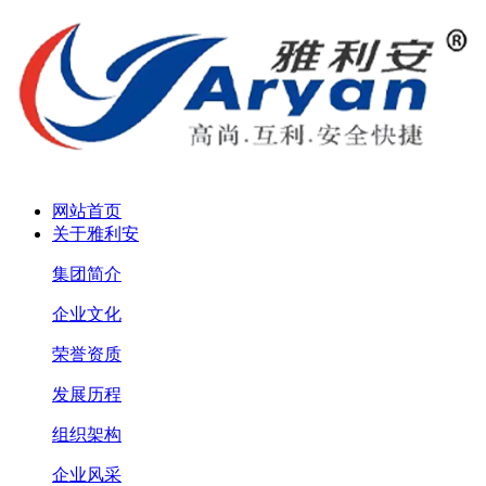
网站首页
关于雅利安
集团简介
企业文化
荣誉资质
发展历程
组织架构
企业风采