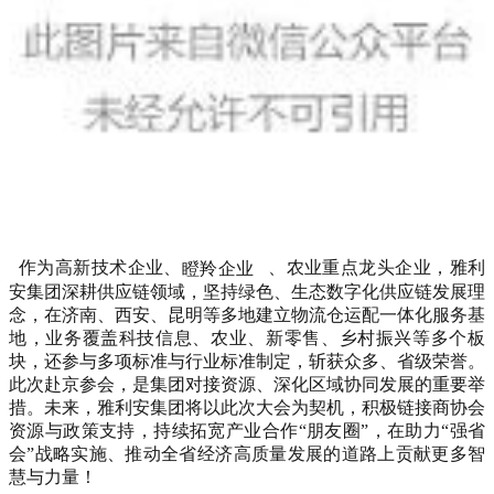
作为高新技术企业、
瞪羚企业
、农业重点龙头企业，雅利
安集团深耕供应链领域，坚持绿色、生态数字化供应链发展理
念，在济南、西安、昆明等多地建立物流仓运配一体化服务基
地，业务覆盖科技信息、农业、新零售、乡村振兴等多个板
块，还参与多项标准与行业标准制定，斩获众多、省级荣誉。
此次赴京参会，是集团对接资源、深化区域协同发展的重要举
措。未来，雅利安集团将以此次大会为契机，积极链接商协会
资源与政策支持，持续拓宽产业合作“朋友圈”，在助力“强省
会”战略实施、推动全省经济高质量发展的道路上贡献更多智
慧与力量！