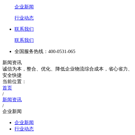
企业新闻
行业动态
联系我们
联系我们
全国服务热线：400-0531-065
新闻资讯
诚信为本，整合、优化、降低企业物流综合成本，省心省力、
安全快捷
当前位置：
首页
/
新闻资讯
/
企业新闻
企业新闻
行业动态