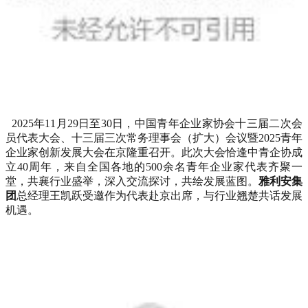
2025年11月29日至30日，中国青年企业家协会十三届二次会
员代表大会、十三届三次常务理事会（扩大）会议暨2025青年
企业家创新发展大会在京隆重召开。此次大会恰逢中青企协成
立40周年，来自全国各地的500余名青年企业家代表齐聚一
堂，共襄行业盛举，深入交流探讨，共绘发展蓝图。
雅利安集
团
总经理王凯跃受邀作为代表赴京出席，与行业翘楚共话发展
机遇。